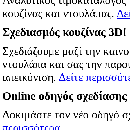
Αναλυτικός τιμοκατάλογος
κουζίνας και ντουλάπας.
Δε
Σχεδιασμός
κουζίνας 3D!
Σχεδιάζουμε μαζί την καινο
ντουλάπα και σας την παρο
απεικόνιση.
Δείτε περισσότ
Online
οδηγός σχεδίασης
Δοκιμάστε τον νέο οδηγό σ
περισσότερα