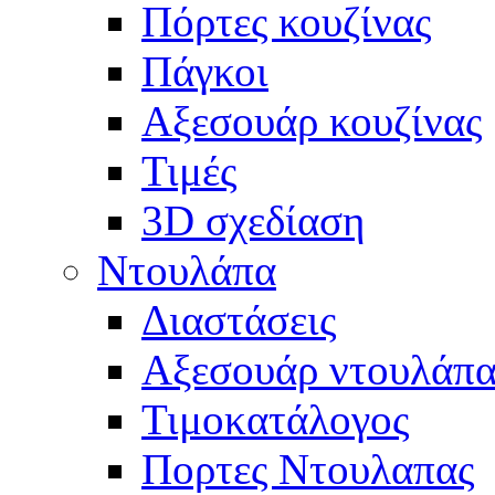
Πόρτες κουζίνας
Πάγκοι
Αξεσουάρ κουζίνας
Τιμές
3D σχεδίαση
Ντουλάπα
Διαστάσεις
Αξεσουάρ ντουλάπα
Τιμοκατάλογος
Πορτες Ντουλαπας