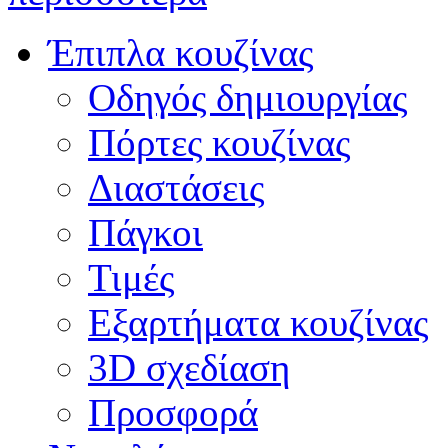
Έπιπλα κουζίνας
Οδηγός δημιουργίας
Πόρτες κουζίνας
Διαστάσεις
Πάγκοι
Τιμές
Εξαρτήματα κουζίνας
3D σχεδίαση
Προσφορά