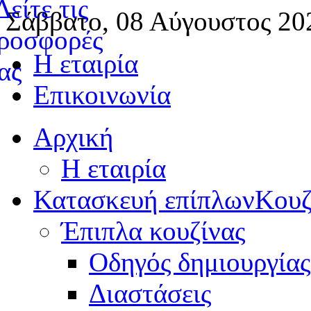
Σάββατο, 08 Αύγουστος 20
Η εταιρία
Επικοινωνία
Αρχική
Η εταιρία
Κατασκευή επίπλων
Κουζ
Έπιπλα κουζίνας
Οδηγός δημιουργίας
Διαστάσεις