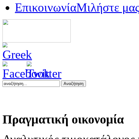
Επικοινωνία
Μιλήστε μα
Αναζήτηση
Πραγματική
οικονομία