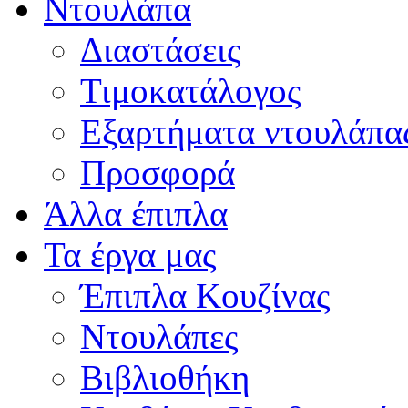
Ντουλάπα
Διαστάσεις
Τιμοκατάλογος
Εξαρτήματα ντουλάπα
Προσφορά
Άλλα έπιπλα
Τα έργα μας
Έπιπλα Κουζίνας
Ντουλάπες
Βιβλιοθήκη