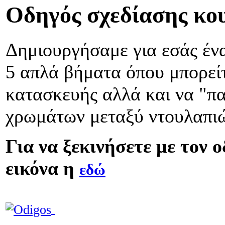
Οδηγός σχεδίασης κου
Δημιουργήσαμε για εσάς έ
5 απλά βήματα όπου μπορείτ
κατασκευής αλλά και να "πα
χρωμάτων μεταξύ ντουλαπιών
Για να ξεκινήσετε με τον 
εικόνα η
εδώ