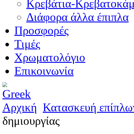
Κρεβάτια-Κρεβατοκάμ
Διάφορα άλλα έπιπλα
Προσφορές
Τιμές
Χρωματολόγιο
Επικοινωνία
Αρχική
Κατασκευή επίπλω
δημιουργίας