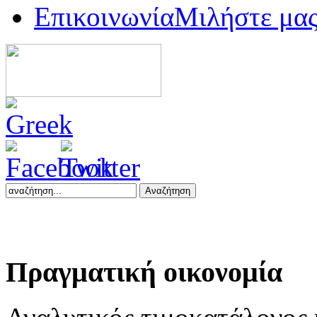
Επικοινωνία
Μιλήστε μα
Αναζήτηση
Πραγματική
οικονομία