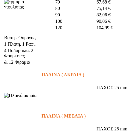
70
67,68 €
80
75,14 €
90
82,06 €
100
90,06 €
120
104,99 €
Βαση - Ουρανος,
1 Πλατη, 1 Ραφι,
4 Ποδαρακια, 2
Φουρκετες
& 12 Φιραμια
ΠΛΑΙΝΑ ( ΑΚΡΑΙΑ )
ΠΑΧΟΣ 25 mm
ΠΛΑΙΝΑ ( ΜΕΣΑΙΑ )
ΠΑΧΟΣ 25 mm