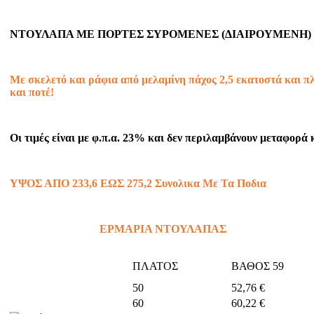
ΝΤΟΥΛΑΠΑ ΜΕ ΠΟΡΤΕΣ ΣΥΡΟΜΕΝΕΣ (ΔΙΑΙΡΟΥΜΕΝΗ)
Με σκελετό και ράφια από μελαμίνη πάχος 2,5 εκατοστά και πλ
και ποτέ!
Οι τιμές είναι με φ.π.α. 23% και δεν περιλαμβάνουν μεταφορά 
ΥΨΟΣ ΑΠO 233,6 ΕΩΣ 275,2 Συνολικα Με Τα Ποδια
ΕΡΜΑΡΙΑ ΝΤΟΥΛΑΠΑΣ
ΠΛΑΤΟΣ
ΒΑΘΟΣ 59
50
52,76 €
60
60,22 €