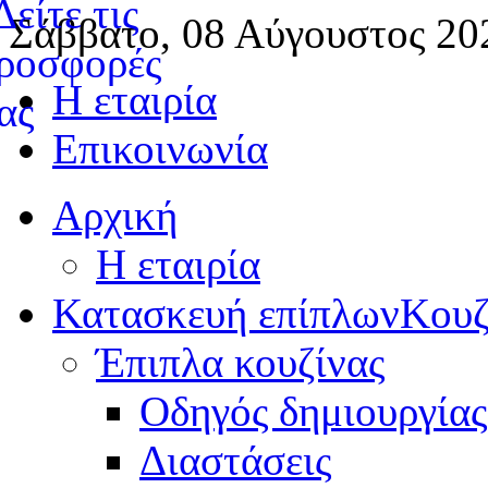
Σάββατο, 08 Αύγουστος 20
Η εταιρία
Επικοινωνία
Αρχική
Η εταιρία
Κατασκευή επίπλων
Κουζ
Έπιπλα κουζίνας
Οδηγός δημιουργίας
Διαστάσεις