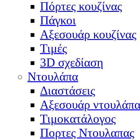
Πόρτες κουζίνας
Πάγκοι
Αξεσουάρ κουζίνας
Τιμές
3D σχεδίαση
Ντουλάπα
Διαστάσεις
Αξεσουάρ ντουλάπα
Τιμοκατάλογος
Πορτες Ντουλαπας