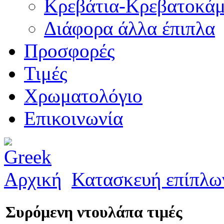
Κρεβάτια-Κρεβατοκάμ
Διάφορα άλλα έπιπλα
Προσφορές
Τιμές
Χρωματολόγιο
Επικοινωνία
Αρχική
Κατασκευή επίπλω
Συρόμενη ντουλάπα τιμές