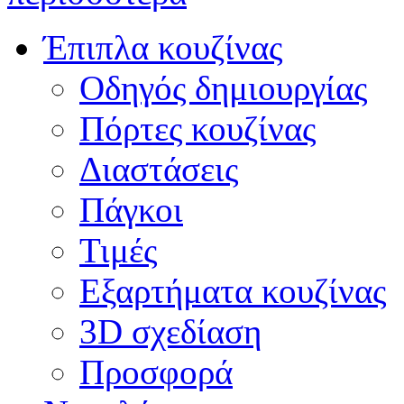
Έπιπλα κουζίνας
Οδηγός δημιουργίας
Πόρτες κουζίνας
Διαστάσεις
Πάγκοι
Τιμές
Εξαρτήματα κουζίνας
3D σχεδίαση
Προσφορά