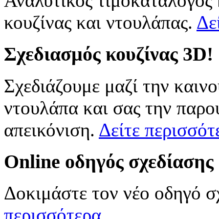
Αναλυτικός τιμοκατάλογος
κουζίνας και ντουλάπας.
Δε
Σχεδιασμός
κουζίνας 3D!
Σχεδιάζουμε μαζί την καινο
ντουλάπα και σας την παρο
απεικόνιση.
Δείτε περισσότ
Online
οδηγός σχεδίασης
Δοκιμάστε τον νέο οδηγό σ
περισσότερα