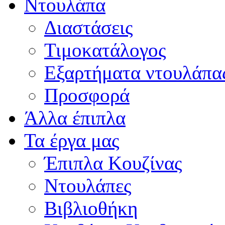
Ντουλάπα
Διαστάσεις
Τιμοκατάλογος
Εξαρτήματα ντουλάπα
Προσφορά
Άλλα έπιπλα
Τα έργα μας
Έπιπλα Κουζίνας
Ντουλάπες
Βιβλιοθήκη