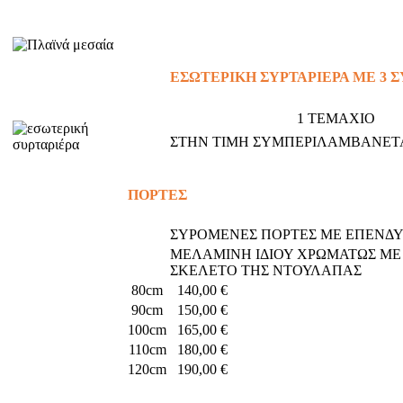
ΕΣΩΤΕΡΙΚΗ ΣΥΡΤΑΡΙΕΡΑ ΜΕ 3 Σ
1 ΤΕΜΑΧΙΟ
ΣΤΗΝ ΤΙΜΗ ΣΥΜΠΕΡΙΛΑΜΒΑΝΕΤΑ
ΠΟΡΤΕΣ
ΣΥΡΟΜΕΝΕΣ ΠΟΡΤΕΣ ΜΕ ΕΠΕΝΔ
ΜΕΛΑΜΙΝΗ ΙΔΙΟΥ ΧΡΩΜΑΤΩΣ ΜΕ
ΣΚΕΛΕΤΟ ΤΗΣ ΝΤΟΥΛΑΠΑΣ
80cm
140,00 €
90cm
150,00 €
100cm
165,00 €
110cm
180,00 €
120cm
190,00 €